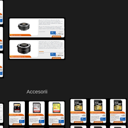
Accesorii