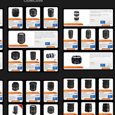
Obiective