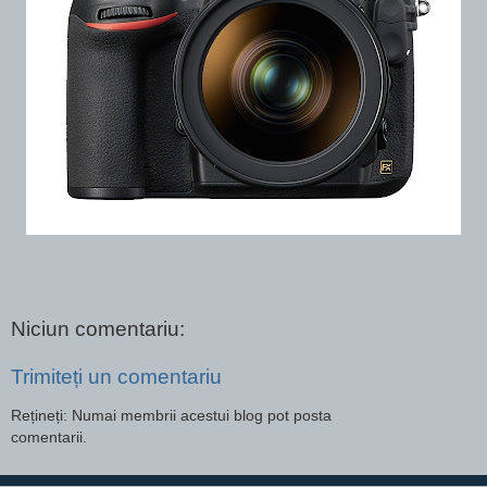
Niciun comentariu:
Trimiteți un comentariu
Rețineți: Numai membrii acestui blog pot posta
comentarii.