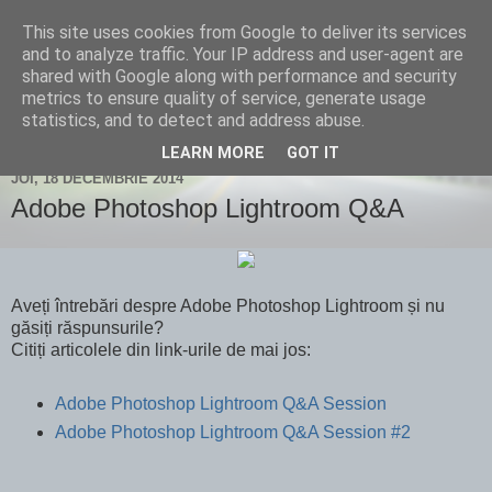
This site uses cookies from Google to deliver its services
Un blog despre fotografie și
and to analyze traffic. Your IP address and user-agent are
shared with Google along with performance and security
nu numai...
metrics to ensure quality of service, generate usage
statistics, and to detect and address abuse.
LEARN MORE
GOT IT
JOI, 18 DECEMBRIE 2014
Adobe Photoshop Lightroom Q&A
Aveți întrebări despre Adobe Photoshop Lightroom și nu
găsiți răspunsurile?
Citiți articolele din link-urile de mai jos:
Adobe Photoshop Lightroom Q&A Session
Adobe Photoshop Lightroom Q&A Session #2